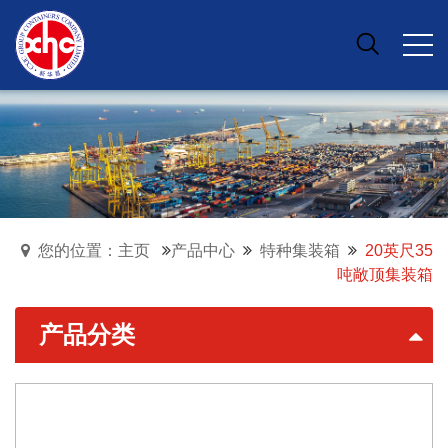
您的位置：主页
产品中心
特种集装箱
20英尺35
吨敞顶集装箱
产品分类