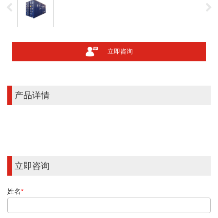
立即咨询
产品详情
立即咨询
姓名
*