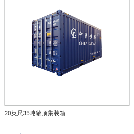
20英尺35吨敞顶集装箱