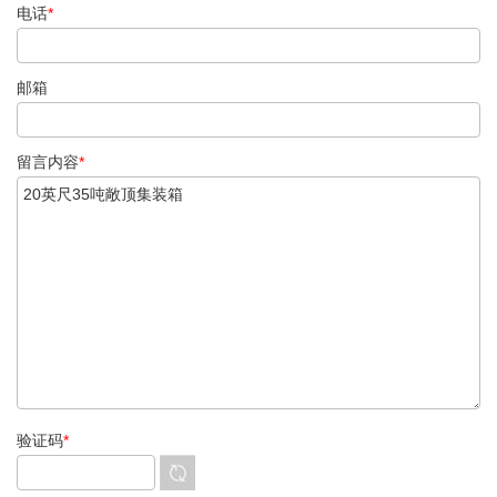
电话
*
邮箱
留言内容
*
验证码
*