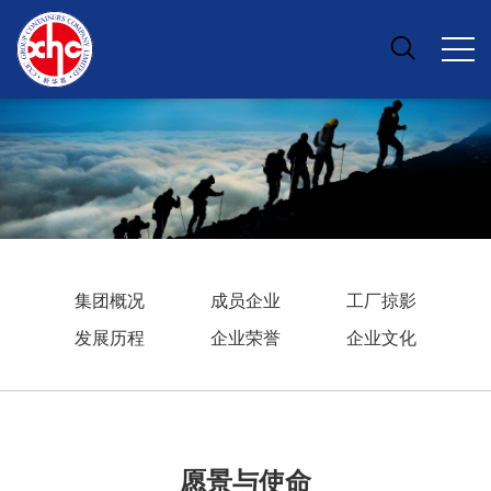
集团概况
成员企业
工厂掠影
发展历程
企业荣誉
企业文化
愿景与使命