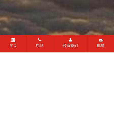
主页
电话
联系我们
邮箱
社会公益