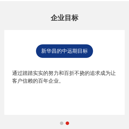
企业目标
新华昌的中远期目标
通过踏踏实实的努力和百折不挠的追求成为让
客户信赖的百年企业。