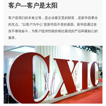
客户—客户是太阳
客户是我们的衣食父母，是企业最宝贵的财富，是新华昌事业
的支点。“以客户为中心”是新华昌不变的基因。新华昌通过孜
孜不倦地奋斗，为客户提供性能价格比最优的产品和最贴心的
服务。