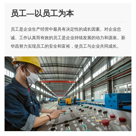
员工—以员工为本
员工是企业生产经营中最具有决定性的成长因素。对企业忠
诚、工作认真而有效的员工是企业持续发展的动力和源泉。新
华昌努力实现员工的安全和富裕，使员工与企业共同成长。