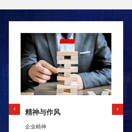
精神与作风
精神
企业精神
企业作