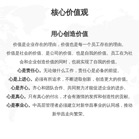
核心价值观
用心创造价值
价值是企业存在的理由，价值也是每一个员工存在的理由。
价值是社会的价值、是公司的价值、也是自我的价值。员工在为社
会和企业创造价值的同时，也就实现了自我的价值。
心是责任心。
无论做什么工作，责任心是必备的前提。
心是上进心。
必须有所追求，不断进取创新，创造更大的价值。
心是齐心。
齐心和团队合作、共同努力才能促进企业的进步。
心是真心。
只有真心的付出，才会有激情的发挥和创造性的贡献。
心是事业心。
中高层管理者必须建立对新华昌事业的认同感，推动
新华昌走向繁荣。