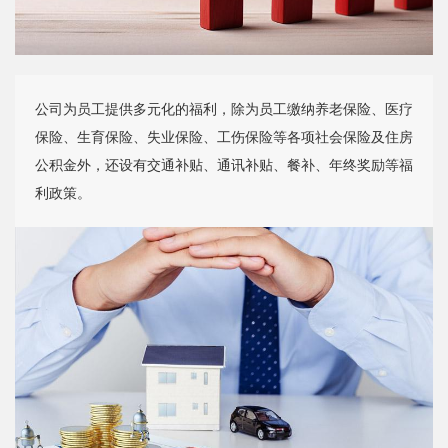
公司为员工提供多元化的福利，除为员工缴纳养老保险、医疗
保险、生育保险、失业保险、工伤保险等各项社会保险及住房
公积金外，还设有交通补贴、通讯补贴、餐补、年终奖励等福
利政策。