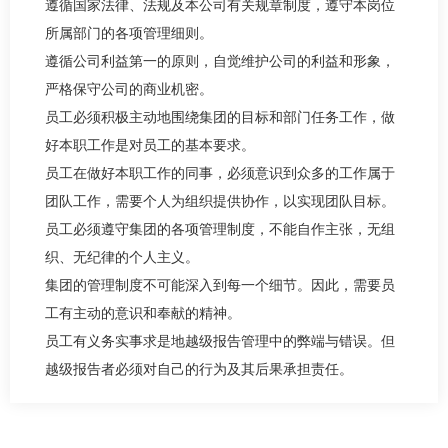
遵循国家法律、法规及本公司有关规章制度，遵守本岗位
所属部门的各项管理细则。
遵循公司利益第一的原则，自觉维护公司的利益和形象，
严格保守公司的商业机密。
员工必须积极主动地围绕集团的目标和部门任务工作，做
好本职工作是对员工的基本要求。
员工在做好本职工作的同事，必须意识到众多的工作属于
团队工作，需要个人为组织提供协作，以实现团队目标。
员工必须遵守集团的各项管理制度，不能自作主张，无组
织、无纪律的个人主义。
集团的管理制度不可能深入到每一个细节。因此，需要员
工有主动的意识和奉献的精神。
员工有义务实事求是地越级报告管理中的弊端与错误。但
越级报告者必须对自己的行为及其后果承担责任。