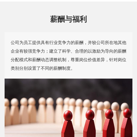
薪酬与福利
公司为员工提供具有行业竞争力的薪酬，并较公司所在地其他
企业有较强竞争力；建立了科学、合理的以激励为导向的薪酬
分配模式和薪酬动态调整机制，尊重岗位价值差异，针对岗位
类别分别设置了不同的薪酬制度。