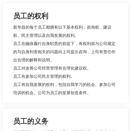
员工的权利
新华昌的每个员工都拥有以下基本权利：咨询权、建议
权、民主管理以及自我发展的权利。
员工在确保履行自身职责的前提下，有权利就与公司规定
的与自身利害相关的问题向上司提出咨询，上司有责任作
出合理的解释和说明。
员工对改善公司经营管理有合理化建议权。
员工有参加公司民主管理的权利。
员工有自我发展的权利，包括自我学习的机会、参加公司
培训的机会。公司为员工的发展创造条件。
员工的义务