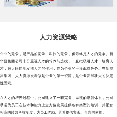
人力资源策略
企业的竞争，是产品的竞争、科技的竞争，但最终是人才的竞争。新
华昌集团公司十分重视人才的培养与选拔，一直把吸引人才，培育人
才，最大限度地发挥人才的作用，作为企业的一项战略任务。在新华
昌集团，人力资源被看做是企业的第一资源，是企业发展壮大的决定
性因素。
在人才的培养过程中，公司建立了一套完备、系统的培训体系，公司
承诺为员工在技术和能力上全方位发展提供各种类型的培训，并配套
相应的绩效考核制度，为员工奖励、晋升提供客观、可靠的依据。