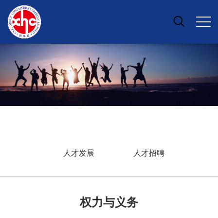
人才发展
人才招聘
权力与义务