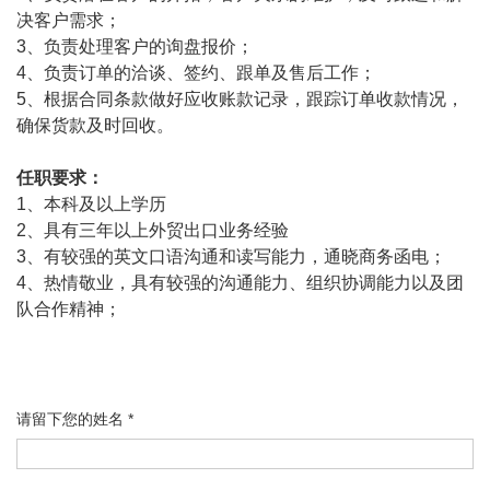
决客户需求；
3、负责处理客户的询盘报价；
4、负责订单的洽谈、签约、跟单及售后工作；
5、根据合同条款做好应收账款记录，跟踪订单收款情况，
确保货款及时回收。
任职要求：
1、本科及以上学历
2、具有三年以上外贸出口业务经验
3、有较强的英文口语沟通和读写能力，通晓商务函电；
4、热情敬业，具有较强的沟通能力、组织协调能力以及团
队合作精神；
请留下您的姓名 *