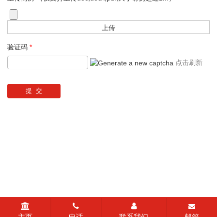
验证码
*
点击刷新
主页
电话
联系我们
邮箱