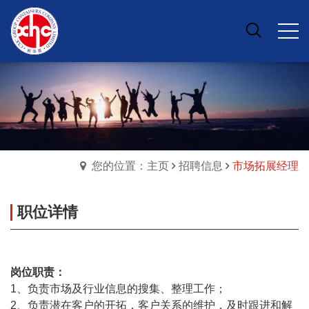
您的位置：主页
招聘信息
市场拓展经理
职位详情
岗位职责：
1、负责市场及行业信息的搜集、整理工作；
2、负责潜在客户的开拓，客户关系的维护，及时跟进和解