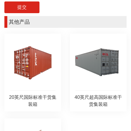
其他产品
20英尺国际标准干货集
40英尺超高国际标准干
装箱
货集装箱