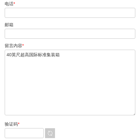
电话
*
邮箱
留言内容
*
验证码
*