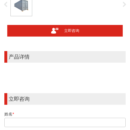
立即咨询
产品详情
立即咨询
姓名
*