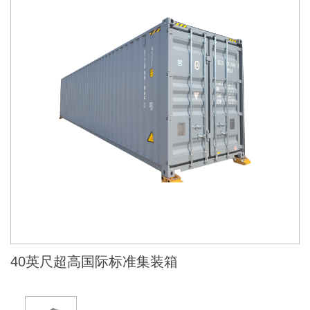
40英尺超高国际标准集装箱