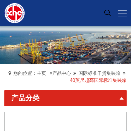
您的位置：主页
产品中心
国际标准干货集装箱
40英尺超高国际标准集装箱
产品分类