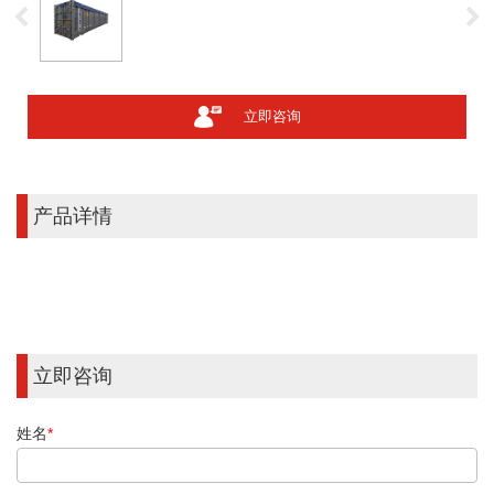
立即咨询
产品详情
立即咨询
姓名
*