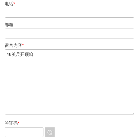
电话
*
邮箱
留言内容
*
验证码
*